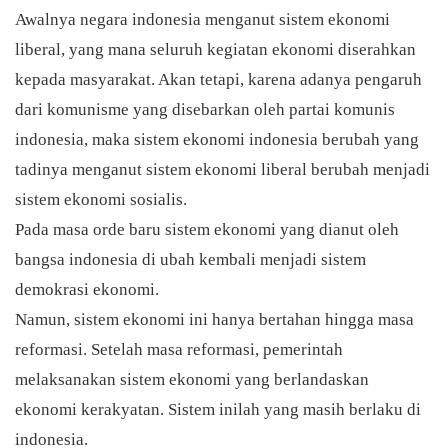
Awalnya negara indonesia menganut sistem ekonomi
liberal, yang mana seluruh kegiatan ekonomi diserahkan
kepada masyarakat. Akan tetapi, karena adanya pengaruh
dari komunisme yang disebarkan oleh partai komunis
indonesia, maka sistem ekonomi indonesia berubah yang
tadinya menganut sistem ekonomi liberal berubah menjadi
sistem ekonomi sosialis.
Pada masa orde baru sistem ekonomi yang dianut oleh
bangsa indonesia di ubah kembali menjadi sistem
demokrasi ekonomi.
Namun, sistem ekonomi ini hanya bertahan hingga masa
reformasi. Setelah masa reformasi, pemerintah
melaksanakan sistem ekonomi yang berlandaskan
ekonomi kerakyatan. Sistem inilah yang masih berlaku di
indonesia.