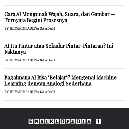
Cara AI Mengenali Wajah, Suara, dan Gambar —
Ternyata Begini Prosesnya
BY HILYAKIMI AULIYA SA'ADAH
AI Itu Pintar atau Sekadar Pintar-Pintaran? Ini
Faktanya
BY HILYAKIMI AULIYA SA'ADAH
Bagaimana AI Bisa "Belajar"? Mengenal Machine
Learning dengan Analogi Sederhana
BY HILYAKIMI AULIYA SA'ADAH