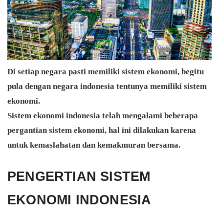
Di setiap negara pasti memiliki sistem ekonomi, begitu
pula dengan negara indonesia tentunya memiliki sistem
ekonomi.
Sistem ekonomi indonesia telah mengalami beberapa
pergantian sistem ekonomi, hal ini dilakukan karena
untuk kemaslahatan dan kemakmuran bersama.
PENGERTIAN SISTEM
EKONOMI INDONESIA