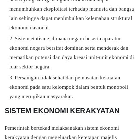
menumbuhkan eksploitasi terhadap manusia dan bangsa
lain sehingga dapat menimbulkan kelemahan struktural
ekonomi nasional.
Sistem etatisme, dimana negara beserta aparatur
ekonomi negara bersifat dominan serta mendesak dan
mematikan potensi dan daya kreasi unit-unit ekonomi di
luar sektor negara.
Persaingan tidak sehat dan pemusatan kekuatan
ekonomi pada satu kelompok dalam bentuk monopoli
yang merugikan masyarakat.
SISTEM EKONOMI KERAKYATAN
Pemerintah bertekad melaksanakan sistem ekonomi
kerakyatan dengan megeluarkan ketetapan majelis