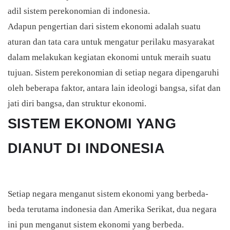
adil sistem perekonomian di indonesia.
Adapun pengertian dari sistem ekonomi adalah suatu
aturan dan tata cara untuk mengatur perilaku masyarakat
dalam melakukan kegiatan ekonomi untuk meraih suatu
tujuan. Sistem perekonomian di setiap negara dipengaruhi
oleh beberapa faktor, antara lain ideologi bangsa, sifat dan
jati diri bangsa, dan struktur ekonomi.
SISTEM EKONOMI YANG
DIANUT DI INDONESIA
Setiap negara menganut sistem ekonomi yang berbeda-
beda terutama indonesia dan Amerika Serikat, dua negara
ini pun menganut sistem ekonomi yang berbeda.