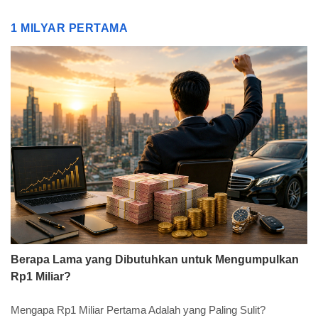
1 MILYAR PERTAMA
Berapa Lama yang Dibutuhkan untuk Mengumpulkan
Rp1 Miliar?
Mengapa Rp1 Miliar Pertama Adalah yang Paling Sulit?