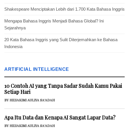
Shakespeare Menciptakan Lebih dari 1.700 Kata Bahasa Inggris
Mengapa Bahasa Inggris Menjadi Bahasa Global? Ini
Sejarahnya
20 Kata Bahasa Inggris yang Sulit Diterjemahkan ke Bahasa
Indonesia
ARTIFICIAL INTELLIGENCE
10 Contoh AI yang Tanpa Sadar Sudah Kamu Pakai
Setiap Hari
BY HILYAKIMI AULIYA SA'ADAH
Apa Itu Data dan Kenapa AI Sangat Lapar Data?
BY HILYAKIMI AULIYA SA'ADAH