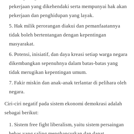
pekerjaan yang dikehendaki serta mempunyai hak akan
pekerjaan dan penghidupan yang layak.
Hak milik perorangan diakui dan pemanfaatannya
tidak boleh bertentangan dengan kepentingan
masyarakat.
Potensi, inisiatif, dan daya kreasi setiap warga negara
dikembangkan sepenuhnya dalam batas-batas yang
tidak merugikan kepentingan umum.
Fakir miskin dan anak-anak terlantar di pelihara oleh
negara.
Ciri-ciri negatif pada sistem ekonomi demokrasi adalah
sebagai berikut:
Sistem free fight liberalism, yaitu sistem persaingan
bebas yang saling menghancurkan dan dapat