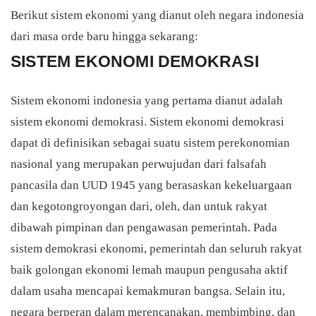
Berikut sistem ekonomi yang dianut oleh negara indonesia
dari masa orde baru hingga sekarang:
SISTEM EKONOMI DEMOKRASI
Sistem ekonomi indonesia yang pertama dianut adalah
sistem ekonomi demokrasi. Sistem ekonomi demokrasi
dapat di definisikan sebagai suatu sistem perekonomian
nasional yang merupakan perwujudan dari falsafah
pancasila dan UUD 1945 yang berasaskan kekeluargaan
dan kegotongroyongan dari, oleh, dan untuk rakyat
dibawah pimpinan dan pengawasan pemerintah. Pada
sistem demokrasi ekonomi, pemerintah dan seluruh rakyat
baik golongan ekonomi lemah maupun pengusaha aktif
dalam usaha mencapai kemakmuran bangsa. Selain itu,
negara berperan dalam merencanakan, membimbing, dan