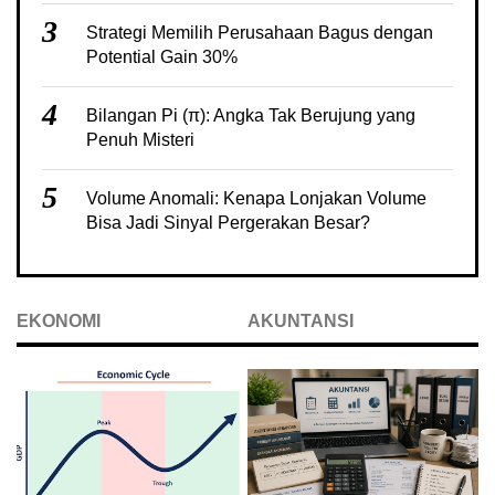
3
Strategi Memilih Perusahaan Bagus dengan
Potential Gain 30%
4
Bilangan Pi (π): Angka Tak Berujung yang
Penuh Misteri
5
Volume Anomali: Kenapa Lonjakan Volume
Bisa Jadi Sinyal Pergerakan Besar?
EKONOMI
AKUNTANSI