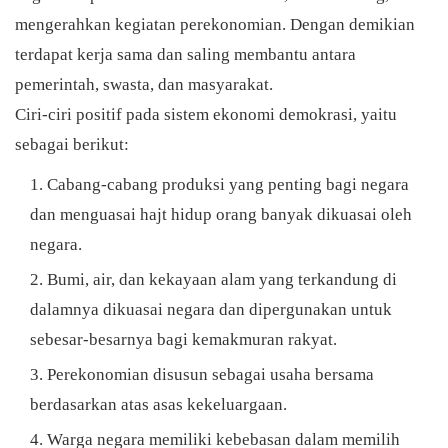
mengerahkan kegiatan perekonomian. Dengan demikian
terdapat kerja sama dan saling membantu antara
pemerintah, swasta, dan masyarakat.
Ciri-ciri positif pada sistem ekonomi demokrasi, yaitu
sebagai berikut:
Cabang-cabang produksi yang penting bagi negara
dan menguasai hajt hidup orang banyak dikuasai oleh
negara.
Bumi, air, dan kekayaan alam yang terkandung di
dalamnya dikuasai negara dan dipergunakan untuk
sebesar-besarnya bagi kemakmuran rakyat.
Perekonomian disusun sebagai usaha bersama
berdasarkan atas asas kekeluargaan.
Warga negara memiliki kebebasan dalam memilih