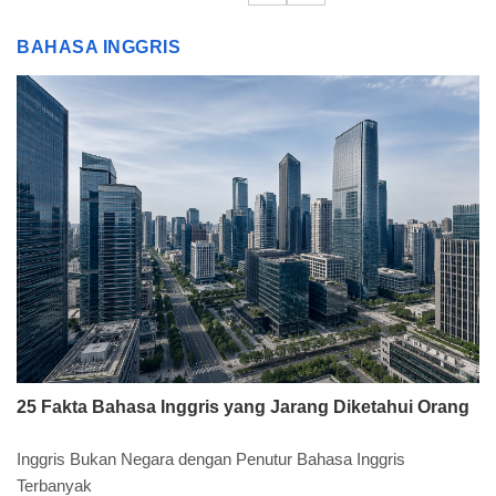
BAHASA INGGRIS
25 Fakta Bahasa Inggris yang Jarang Diketahui Orang
Inggris Bukan Negara dengan Penutur Bahasa Inggris
Terbanyak