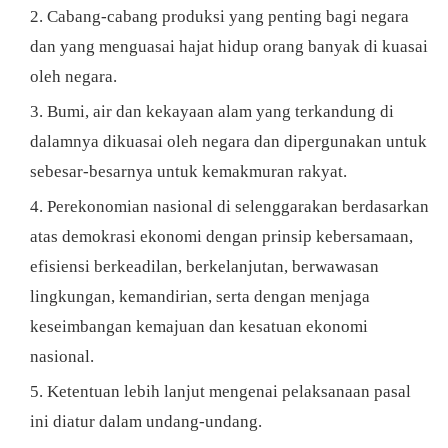
Cabang-cabang produksi yang penting bagi negara
dan yang menguasai hajat hidup orang banyak di kuasai
oleh negara.
Bumi, air dan kekayaan alam yang terkandung di
dalamnya dikuasai oleh negara dan dipergunakan untuk
sebesar-besarnya untuk kemakmuran rakyat.
Perekonomian nasional di selenggarakan berdasarkan
atas demokrasi ekonomi dengan prinsip kebersamaan,
efisiensi berkeadilan, berkelanjutan, berwawasan
lingkungan, kemandirian, serta dengan menjaga
keseimbangan kemajuan dan kesatuan ekonomi
nasional.
Ketentuan lebih lanjut mengenai pelaksanaan pasal
ini diatur dalam undang-undang.