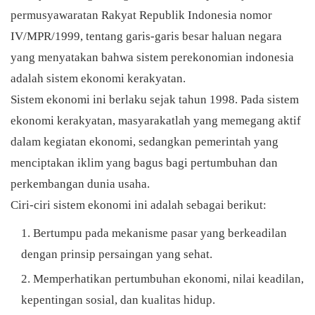
permusyawaratan Rakyat Republik Indonesia nomor
IV/MPR/1999, tentang garis-garis besar haluan negara
yang menyatakan bahwa sistem perekonomian indonesia
adalah sistem ekonomi kerakyatan.
Sistem ekonomi ini berlaku sejak tahun 1998. Pada sistem
ekonomi kerakyatan, masyarakatlah yang memegang aktif
dalam kegiatan ekonomi, sedangkan pemerintah yang
menciptakan iklim yang bagus bagi pertumbuhan dan
perkembangan dunia usaha.
Ciri-ciri sistem ekonomi ini adalah sebagai berikut:
Bertumpu pada mekanisme pasar yang berkeadilan
dengan prinsip persaingan yang sehat.
Memperhatikan pertumbuhan ekonomi, nilai keadilan,
kepentingan sosial, dan kualitas hidup.