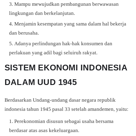
Mampu mewujudkan pembangunan berwawasan
lingkungan dan berkelanjutan.
Menjamin kesempatan yang sama dalam hal bekerja
dan berusaha.
Adanya perlindungan hak-hak konsumen dan
perlakuan yang adil bagi seluiruh rakyat.
SISTEM EKONOMI INDONESIA
DALAM UUD 1945
Berdasarkan Undang-undang dasar negara republik
indonesia tahun 1945 pasal 33 setelah amandemen, yaitu:
Perekonomian disusun sebagai usaha bersama
berdasar atas asas kekeluargaan.