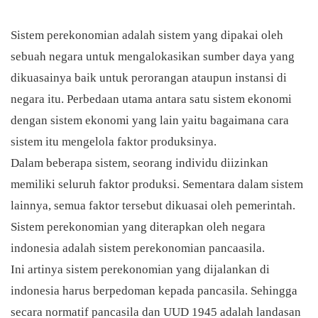
Sistem perekonomian adalah sistem yang dipakai oleh
sebuah negara untuk mengalokasikan sumber daya yang
dikuasainya baik untuk perorangan ataupun instansi di
negara itu. Perbedaan utama antara satu sistem ekonomi
dengan sistem ekonomi yang lain yaitu bagaimana cara
sistem itu mengelola faktor produksinya.
Dalam beberapa sistem, seorang individu diizinkan
memiliki seluruh faktor produksi. Sementara dalam sistem
lainnya, semua faktor tersebut dikuasai oleh pemerintah.
Sistem perekonomian yang diterapkan oleh negara
indonesia adalah sistem perekonomian pancaasila.
Ini artinya sistem perekonomian yang dijalankan di
indonesia harus berpedoman kepada pancasila. Sehingga
secara normatif pancasila dan UUD 1945 adalah landasan