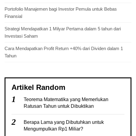
Portofolio Manajemen bagi Investor Pemula untuk Bebas
Finansial
Strategi Mendapatkan 1 Milyar Pertama dalam 5 tahun dari
Investasi Saham
Cara Mendapatkan Profit Return +40% dari Dividen dalam 1
Tahun
Artikel Random
1
Teorema Matematika yang Memerlukan
Ratusan Tahun untuk Dibuktikan
2
Berapa Lama yang Dibutuhkan untuk
Mengumpulkan Rp1 Miliar?