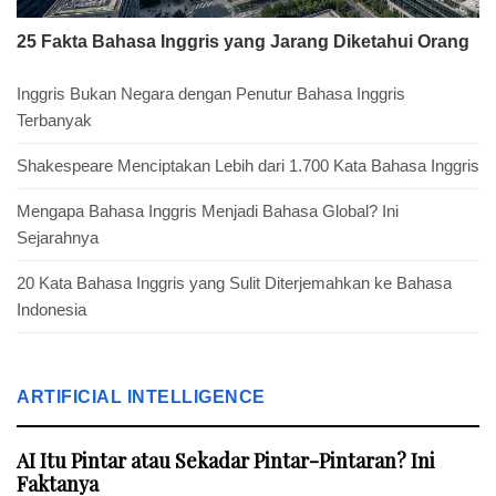
25 Fakta Bahasa Inggris yang Jarang Diketahui Orang
Inggris Bukan Negara dengan Penutur Bahasa Inggris
Terbanyak
Shakespeare Menciptakan Lebih dari 1.700 Kata Bahasa Inggris
Mengapa Bahasa Inggris Menjadi Bahasa Global? Ini
Sejarahnya
20 Kata Bahasa Inggris yang Sulit Diterjemahkan ke Bahasa
Indonesia
ARTIFICIAL INTELLIGENCE
AI Itu Pintar atau Sekadar Pintar-Pintaran? Ini
Faktanya