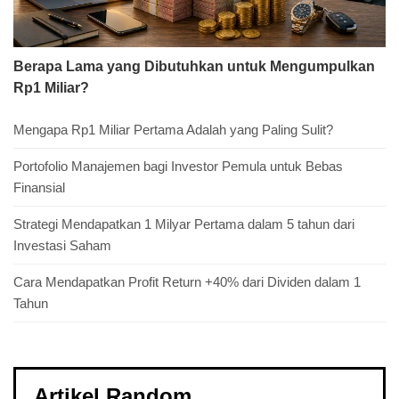
Berapa Lama yang Dibutuhkan untuk Mengumpulkan
Rp1 Miliar?
Mengapa Rp1 Miliar Pertama Adalah yang Paling Sulit?
Portofolio Manajemen bagi Investor Pemula untuk Bebas
Finansial
Strategi Mendapatkan 1 Milyar Pertama dalam 5 tahun dari
Investasi Saham
Cara Mendapatkan Profit Return +40% dari Dividen dalam 1
Tahun
Artikel Random