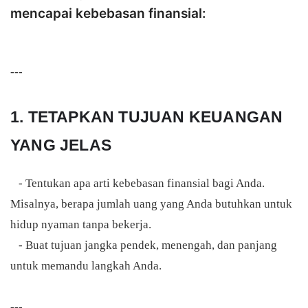
mencapai kebebasan finansial:
---
1. TETAPKAN TUJUAN KEUANGAN
YANG JELAS
- Tentukan apa arti kebebasan finansial bagi Anda.
Misalnya, berapa jumlah uang yang Anda butuhkan untuk
hidup nyaman tanpa bekerja.
- Buat tujuan jangka pendek, menengah, dan panjang
untuk memandu langkah Anda.
---