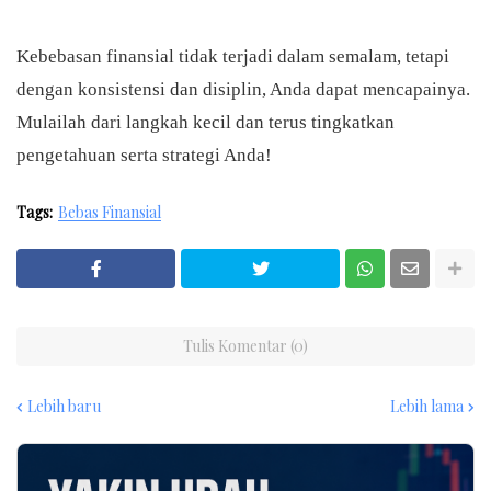
Kebebasan finansial tidak terjadi dalam semalam, tetapi
dengan konsistensi dan disiplin, Anda dapat mencapainya.
Mulailah dari langkah kecil dan terus tingkatkan
pengetahuan serta strategi Anda!
Tags:
Bebas Finansial
Tulis Komentar (0)
Lebih baru
Lebih lama