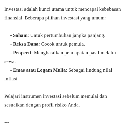
Investasi adalah kunci utama untuk mencapai kebebasan
finansial. Beberapa pilihan investasi yang umum:
-
Saham
: Untuk pertumbuhan jangka panjang.
-
Reksa Dana
: Cocok untuk pemula.
-
Properti
: Menghasilkan pendapatan pasif melalui
sewa.
-
Emas atau Logam Mulia
: Sebagai lindung nilai
inflasi.
Pelajari instrumen investasi sebelum memulai dan
sesuaikan dengan profil risiko Anda.
---