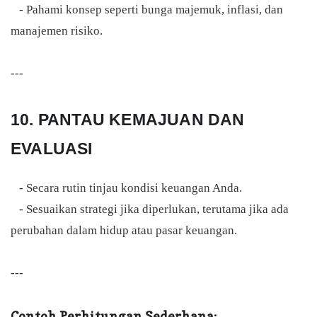
- Pahami konsep seperti bunga majemuk, inflasi, dan
manajemen risiko.
---
10. PANTAU KEMAJUAN DAN
EVALUASI
- Secara rutin tinjau kondisi keuangan Anda.
- Sesuaikan strategi jika diperlukan, terutama jika ada
perubahan dalam hidup atau pasar keuangan.
---
Contoh Perhitungan Sederhana: