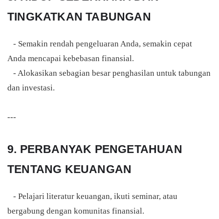
TINGKATKAN TABUNGAN
- Semakin rendah pengeluaran Anda, semakin cepat
Anda mencapai kebebasan finansial.
- Alokasikan sebagian besar penghasilan untuk tabungan
dan investasi.
---
9. PERBANYAK PENGETAHUAN
TENTANG KEUANGAN
- Pelajari literatur keuangan, ikuti seminar, atau
bergabung dengan komunitas finansial.