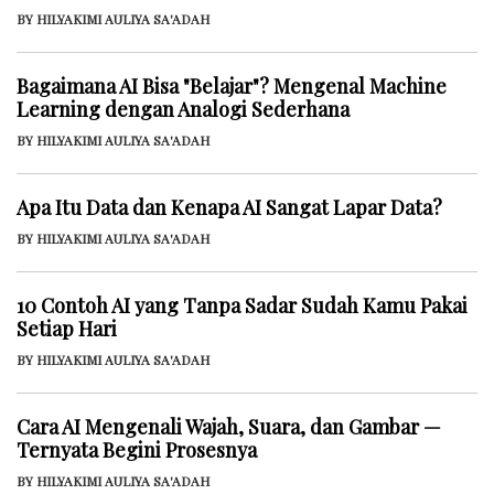
BY HILYAKIMI AULIYA SA'ADAH
Bagaimana AI Bisa "Belajar"? Mengenal Machine
Learning dengan Analogi Sederhana
BY HILYAKIMI AULIYA SA'ADAH
Apa Itu Data dan Kenapa AI Sangat Lapar Data?
BY HILYAKIMI AULIYA SA'ADAH
10 Contoh AI yang Tanpa Sadar Sudah Kamu Pakai
Setiap Hari
BY HILYAKIMI AULIYA SA'ADAH
Cara AI Mengenali Wajah, Suara, dan Gambar —
Ternyata Begini Prosesnya
BY HILYAKIMI AULIYA SA'ADAH