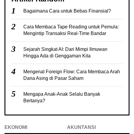
1
Bagaimana Cara untuk Bebas Finansial?
2
Cara Membaca Tape Reading untuk Pemula:
Mengintip Transaksi Real-Time Bandar
3
Sejarah Singkat AI: Dari Mimpi Ilmuwan
Hingga Ada di Genggaman Kita
4
Mengenal Foreign Flow: Cara Membaca Arah
Dana Asing di Pasar Saham
5
Mengapa Anak-Anak Selalu Banyak
Bertanya?
EKONOMI
AKUNTANSI