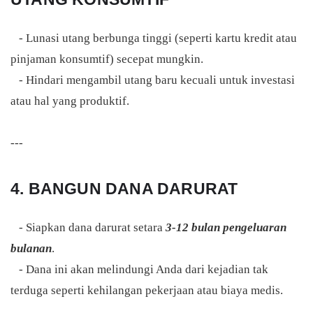
- Lunasi utang berbunga tinggi (seperti kartu kredit atau
pinjaman konsumtif) secepat mungkin.
- Hindari mengambil utang baru kecuali untuk investasi
atau hal yang produktif.
---
4. BANGUN DANA DARURAT
- Siapkan dana darurat setara
3-12 bulan pengeluaran
bulanan
.
- Dana ini akan melindungi Anda dari kejadian tak
terduga seperti kehilangan pekerjaan atau biaya medis.