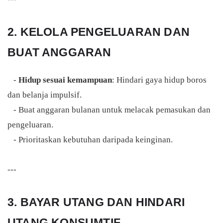
2. KELOLA PENGELUARAN DAN
BUAT ANGGARAN
-
Hidup sesuai kemampuan
: Hindari gaya hidup boros
dan belanja impulsif.
- Buat anggaran bulanan untuk melacak pemasukan dan
pengeluaran.
- Prioritaskan kebutuhan daripada keinginan.
---
3. BAYAR UTANG DAN HINDARI
UTANG KONSUMTIF