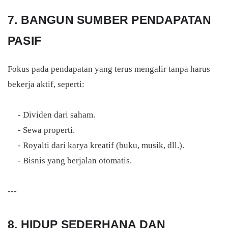
7. BANGUN SUMBER PENDAPATAN
PASIF
Fokus pada pendapatan yang terus mengalir tanpa harus
bekerja aktif, seperti:
- Dividen dari saham.
- Sewa properti.
- Royalti dari karya kreatif (buku, musik, dll.).
- Bisnis yang berjalan otomatis.
---
8. HIDUP SEDERHANA DAN