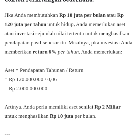
Jika Anda membutuhkan
Rp 10 juta
per bulan
atau
Rp
120 juta per tahun
untuk hidup, Anda memerlukan aset
atau investasi sejumlah nilai tertentu untuk menghasilkan
pendapatan pasif sebesar itu. Misalnya, jika investasi Anda
memberikan
return 6%
per tahun
, Anda memerlukan:
Aset = Pendapatan Tahunan / Return
= Rp 120.000.000 / 0,06
= Rp 2.000.000.000
Artinya, Anda perlu memiliki aset senilai
Rp 2 Miliar
untuk menghasilkan
Rp 10 juta
per bulan.
---