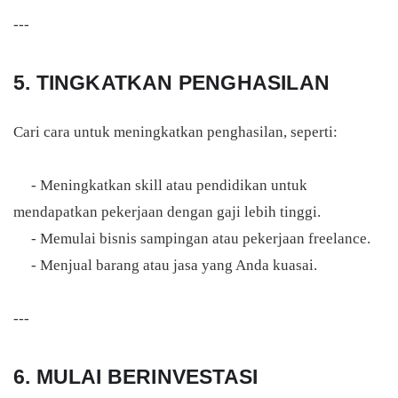
---
5. TINGKATKAN PENGHASILAN
Cari cara untuk meningkatkan penghasilan, seperti:
- Meningkatkan skill atau pendidikan untuk
mendapatkan pekerjaan dengan gaji lebih tinggi.
- Memulai bisnis sampingan atau pekerjaan freelance.
- Menjual barang atau jasa yang Anda kuasai.
---
6. MULAI BERINVESTASI