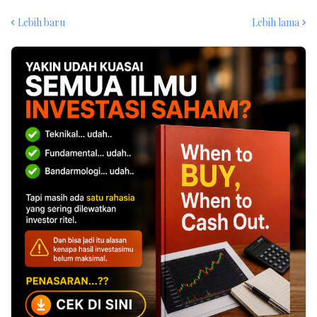
Lebih baru
Lebih lama