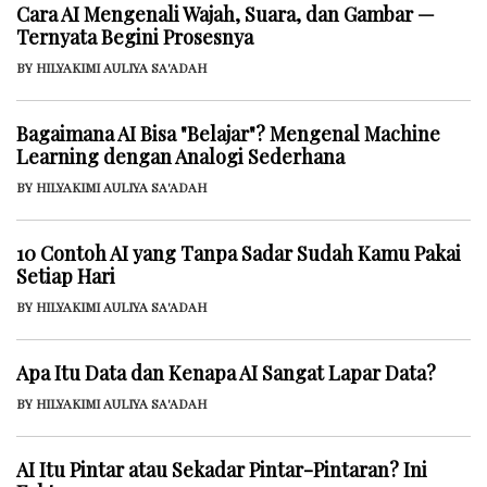
Cara AI Mengenali Wajah, Suara, dan Gambar —
Ternyata Begini Prosesnya
BY HILYAKIMI AULIYA SA'ADAH
Bagaimana AI Bisa "Belajar"? Mengenal Machine
Learning dengan Analogi Sederhana
BY HILYAKIMI AULIYA SA'ADAH
10 Contoh AI yang Tanpa Sadar Sudah Kamu Pakai
Setiap Hari
BY HILYAKIMI AULIYA SA'ADAH
Apa Itu Data dan Kenapa AI Sangat Lapar Data?
BY HILYAKIMI AULIYA SA'ADAH
AI Itu Pintar atau Sekadar Pintar-Pintaran? Ini