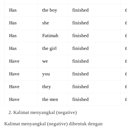
Has
the boy
finished
Has
she
finished
Has
Fatimah
finished
Has
the girl
finished
Have
we
finished
Have
you
finished
Have
they
finished
Have
the men
finished
Kalimat menyangkal (negative)
Kalimat menyangkal (negative) dibentuk dengan