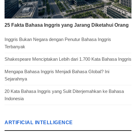
25 Fakta Bahasa Inggris yang Jarang Diketahui Orang
Inggris Bukan Negara dengan Penutur Bahasa Inggris
Terbanyak
Shakespeare Menciptakan Lebih dari 1.700 Kata Bahasa Inggris
Mengapa Bahasa Inggris Menjadi Bahasa Global? Ini
Sejarahnya
20 Kata Bahasa Inggris yang Sulit Diterjemahkan ke Bahasa
Indonesia
ARTIFICIAL INTELLIGENCE