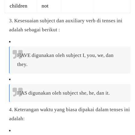
children
not
Kesesuaian subject dan auxiliary verb di tenses ini
adalah sebagai berikut :
HAVE digunakan oleh subject I, you, we, dan
they.
HAS digunakan oleh subject she, he, dan it.
Keterangan waktu yang biasa dipakai dalam tenses ini
adalah: