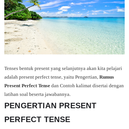
Tenses bentuk present yang selanjutnya akan kita pelajari
adalah present perfect tense, yaitu Pengertian,
Rumus
Present Perfect Tense
dan Contoh kalimat disertai dengan
latihan soal beserta jawabannya.
PENGERTIAN PRESENT
PERFECT TENSE