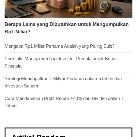
Berapa Lama yang Dibutuhkan untuk Mengumpulkan
Rp1 Miliar?
Mengapa Rp1 Miliar Pertama Adalah yang Paling Sulit?
Portofolio Manajemen bagi Investor Pemula untuk Bebas
Finansial
Strategi Mendapatkan 1 Milyar Pertama dalam 5 tahun dari
Investasi Saham
Cara Mendapatkan Profit Return +40% dari Dividen dalam 1
Tahun