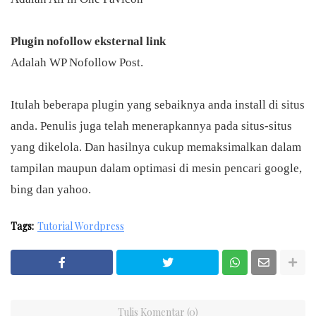
Plugin nofollow eksternal link
Adalah WP Nofollow Post.
Itulah beberapa plugin yang sebaiknya anda install di situs
anda. Penulis juga telah menerapkannya pada situs-situs
yang dikelola. Dan hasilnya cukup memaksimalkan dalam
tampilan maupun dalam optimasi di mesin pencari google,
bing dan yahoo.
Tags:
Tutorial Wordpress
Tulis Komentar (0)