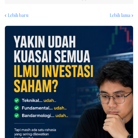
Lebih baru
Lebih lama