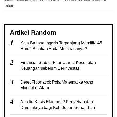
Tahun
Artikel Random
1
Kata Bahasa Inggris Terpanjang Memiliki 45
Huruf, Bisakah Anda Membacanya?
2
Financial Stable, Pilar Utama Kesehatan
Keuangan sebelum Berinvestasi
3
Deret Fibonacci: Pola Matematika yang
Muncul di Alam
4
Apa Itu Krisis Ekonomi? Penyebab dan
Dampaknya bagi Kehidupan Sehari-hari