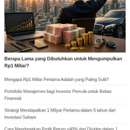
Berapa Lama yang Dibutuhkan untuk Mengumpulkan
Rp1 Miliar?
Mengapa Rp1 Miliar Pertama Adalah yang Paling Sulit?
Portofolio Manajemen bagi Investor Pemula untuk Bebas
Finansial
Strategi Mendapatkan 1 Milyar Pertama dalam 5 tahun dari
Investasi Saham
Cara Mendapatkan Profit Return +40% dari Dividen dalam 1