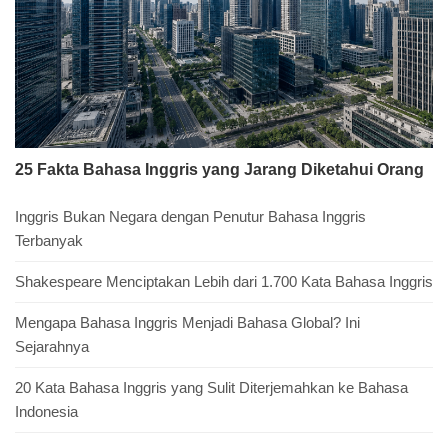
25 Fakta Bahasa Inggris yang Jarang Diketahui Orang
Inggris Bukan Negara dengan Penutur Bahasa Inggris
Terbanyak
Shakespeare Menciptakan Lebih dari 1.700 Kata Bahasa Inggris
Mengapa Bahasa Inggris Menjadi Bahasa Global? Ini
Sejarahnya
20 Kata Bahasa Inggris yang Sulit Diterjemahkan ke Bahasa
Indonesia