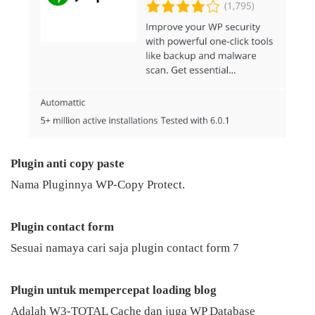
Plugin anti copy paste
Nama Pluginnya WP-Copy Protect.
Plugin contact form
Sesuai namaya cari saja plugin contact form 7
Plugin untuk mempercepat loading
blog
Adalah W3-TOTAL Cache dan juga WP Database