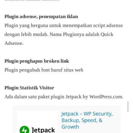
Plugin adsense, penempatan iklan
Plugin yang berguna untuk menempatkan script adsense
dengan lebih mudah. Nama Pluginnya adalah Quick
Adsense.
Plugin penghapus broken link
Plugin pengubah font huruf situs web
Plugin Statistik Visitor
Ada dalam satu paket plugin Jetpack by
WordPress.com.