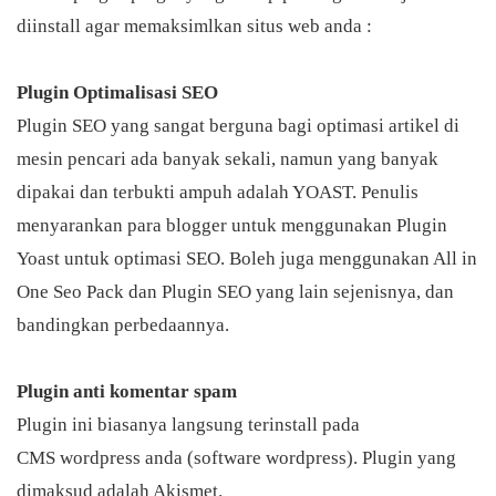
diinstall agar memaksimlkan situs web anda :
Plugin Optimalisasi SEO
Plugin SEO yang sangat berguna bagi optimasi artikel di
mesin pencari ada banyak sekali, namun yang banyak
dipakai dan terbukti ampuh adalah YOAST. Penulis
menyarankan para
blogger
untuk menggunakan Plugin
Yoast untuk
optimasi SEO. Boleh juga menggunakan All in
One Seo Pack dan Plugin SEO yang lain sejenisnya, dan
bandingkan perbedaannya.
Plugin anti komentar spam
Plugin ini biasanya langsung terinstall pada
CMS
wordpress
anda (software
wordpress). Plugin yang
dimaksud adalah Akismet.