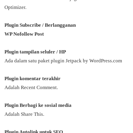
Optimizer.
Plugin Subscribe / Berlangganan
WP Nofollow Post
Plugin tampilan seluler / HP
Ada dalam satu paket plugin Jetpack by
WordPress.com
Plugin komentar terakhir
Adalah Recent Comment.
Plugin Berbagi ke sosial media
Adalah Share This.
Plugin Autolink untuk SEO