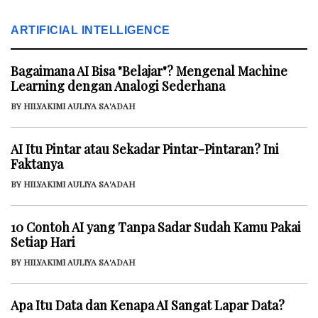
ARTIFICIAL INTELLIGENCE
Bagaimana AI Bisa "Belajar"? Mengenal Machine
Learning dengan Analogi Sederhana
BY HILYAKIMI AULIYA SA'ADAH
AI Itu Pintar atau Sekadar Pintar-Pintaran? Ini
Faktanya
BY HILYAKIMI AULIYA SA'ADAH
10 Contoh AI yang Tanpa Sadar Sudah Kamu Pakai
Setiap Hari
BY HILYAKIMI AULIYA SA'ADAH
Apa Itu Data dan Kenapa AI Sangat Lapar Data?