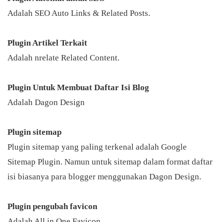
Adalah SEO Auto Links & Related Posts.
Plugin Artikel Terkait
Adalah nrelate Related Content.
Plugin Untuk Membuat Daftar Isi
Blog
Adalah Dagon Design
Plugin sitemap
Plugin sitemap yang paling terkenal adalah Google
Sitemap Plugin. Namun untuk sitemap dalam format daftar
isi biasanya para
blogger
menggunakan Dagon Design.
Plugin pengubah favicon
Adalah All in One Favicon