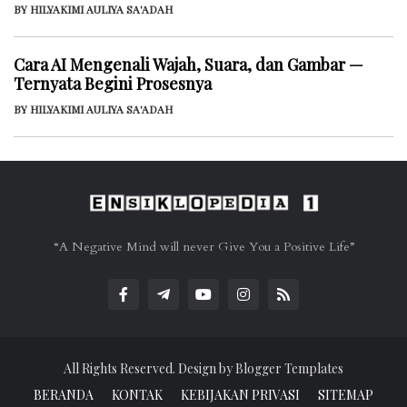
BY HILYAKIMI AULIYA SA'ADAH
Cara AI Mengenali Wajah, Suara, dan Gambar —
Ternyata Begini Prosesnya
BY HILYAKIMI AULIYA SA'ADAH
“A Negative Mind will never Give You a Positive Life”
All Rights Reserved. Design by
Blogger Templates
BERANDA
KONTAK
KEBIJAKAN PRIVASI
SITEMAP