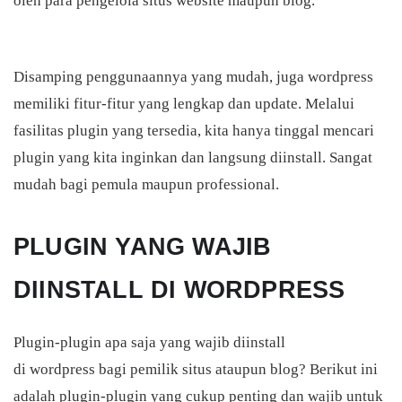
oleh para pengelola situs website maupun blog.
Disamping penggunaannya yang mudah, juga wordpress
memiliki fitur-fitur yang lengkap dan update. Melalui
fasilitas plugin yang tersedia, kita hanya tinggal mencari
plugin yang kita inginkan dan langsung diinstall. Sangat
mudah bagi pemula maupun professional.
PLUGIN YANG WAJIB
DIINSTALL DI WORDPRESS
Plugin-plugin apa saja yang wajib diinstall
di
wordpress
bagi pemilik situs ataupun
blog? Berikut ini
adalah plugin-plugin yang cukup penting dan wajib untuk