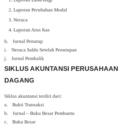
Laporan Perubahan Modal
Neraca
Laporan Arus Kas
h. Jurnal Penutup
i. Neraca Saldo Setelah Penutupan
j. Jurnal Pembalik
SIKLUS AKUNTANSI PERUSAHAAN
DAGANG
Siklus akuntansi terdiri dari:
a. Bukti Transaksi
b. Jurnal – Buku Besar Pembantu
c. Buku Besar