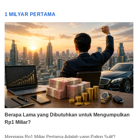
1 MILYAR PERTAMA
Berapa Lama yang Dibutuhkan untuk Mengumpulkan
Rp1 Miliar?
Mengapa Rp1 Miliar Pertama Adalah yang Paling Sulit?