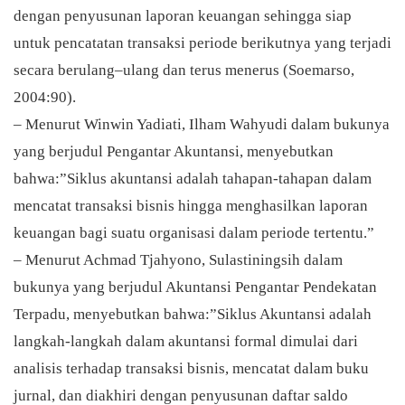
dengan penyusunan laporan keuangan sehingga siap
untuk pencatatan transaksi periode berikutnya yang terjadi
secara berulang–ulang dan terus menerus (Soemarso,
2004:90).
– Menurut Winwin Yadiati, Ilham Wahyudi dalam bukunya
yang berjudul Pengantar Akuntansi, menyebutkan
bahwa:”Siklus akuntansi adalah tahapan-tahapan dalam
mencatat transaksi bisnis hingga menghasilkan laporan
keuangan bagi suatu organisasi dalam periode tertentu.”
– Menurut Achmad Tjahyono, Sulastiningsih dalam
bukunya yang berjudul Akuntansi Pengantar Pendekatan
Terpadu, menyebutkan bahwa:”Siklus Akuntansi adalah
langkah-langkah dalam akuntansi formal dimulai dari
analisis terhadap transaksi bisnis, mencatat dalam buku
jurnal, dan diakhiri dengan penyusunan daftar saldo