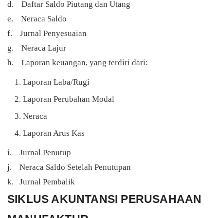
d. Daftar Saldo Piutang dan Utang
e. Neraca Saldo
f. Jurnal Penyesuaian
g. Neraca Lajur
h. Laporan keuangan, yang terdiri dari:
Laporan Laba/Rugi
Laporan Perubahan Modal
Neraca
Laporan Arus Kas
i. Jurnal Penutup
j. Neraca Saldo Setelah Penutupan
k. Jurnal Pembalik
SIKLUS AKUNTANSI PERUSAHAAN