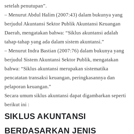
setelah penutupan”.
– Menurut Abdul Halim (2007:43) dalam bukunya yang
berjudul Akuntansi Sektor Publik Akuntansi Keuangan
Daerah, mengatakan bahwa: “Siklus akuntansi adalah
tahap-tahap yang ada dalam sistem akuntansi.”
– Menurut Indra Bastian (2007:76) dalam bukunya yang
berjudul Sistem Akuntansi Sektor Publik, mengatakan
bahwa: “Siklus akuntansi merupakan sistematika
pencatatan transaksi keuangan, peringkasannya dan
pelaporan keuangan.”
Secara umum siklus akuntansi dapat digambarkan seperti
berikut ini :
SIKLUS AKUNTANSI
BERDASARKAN JENIS