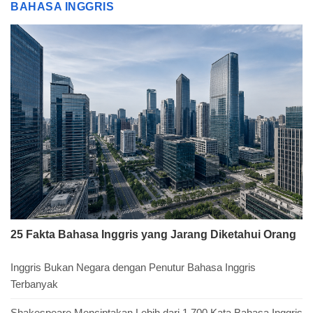
BAHASA INGGRIS
25 Fakta Bahasa Inggris yang Jarang Diketahui Orang
Inggris Bukan Negara dengan Penutur Bahasa Inggris
Terbanyak
Shakespeare Menciptakan Lebih dari 1.700 Kata Bahasa Inggris