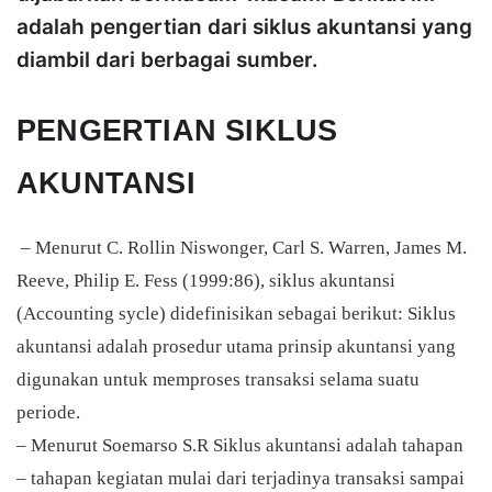
adalah pengertian dari siklus akuntansi yang
diambil dari berbagai sumber.
PENGERTIAN SIKLUS
AKUNTANSI
– Menurut C. Rollin Niswonger, Carl S. Warren, James M.
Reeve, Philip E. Fess (1999:86), siklus akuntansi
(Accounting sycle) didefinisikan sebagai berikut: Siklus
akuntansi adalah prosedur utama prinsip akuntansi yang
digunakan untuk memproses transaksi selama suatu
periode.
– Menurut Soemarso S.R Siklus akuntansi adalah tahapan
– tahapan kegiatan mulai dari terjadinya transaksi sampai