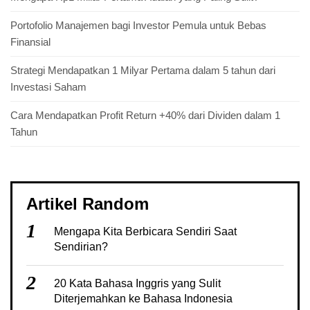
Portofolio Manajemen bagi Investor Pemula untuk Bebas
Finansial
Strategi Mendapatkan 1 Milyar Pertama dalam 5 tahun dari
Investasi Saham
Cara Mendapatkan Profit Return +40% dari Dividen dalam 1
Tahun
Artikel Random
1
Mengapa Kita Berbicara Sendiri Saat
Sendirian?
2
20 Kata Bahasa Inggris yang Sulit
Diterjemahkan ke Bahasa Indonesia