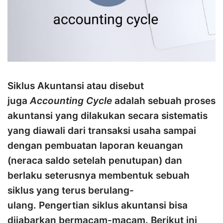
Siklus Akuntansi atau disebut
juga
Accounting Cycle
adalah sebuah proses
akuntansi yang dilakukan secara sistematis
yang diawali dari transaksi usaha sampai
dengan pembuatan laporan keuangan
(neraca saldo setelah penutupan) dan
berlaku seterusnya membentuk sebuah
siklus yang terus berulang-
ulang. Pengertian siklus akuntansi bisa
dijabarkan bermacam-macam. Berikut ini