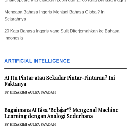
Mengapa Bahasa Inggris Menjadi Bahasa Global? Ini
Sejarahnya
20 Kata Bahasa Inggris yang Sulit Diterjemahkan ke Bahasa
Indonesia
ARTIFICIAL INTELLIGENCE
AI Itu Pintar atau Sekadar Pintar-Pintaran? Ini
Faktanya
BY HILYAKIMI AULIYA SA'ADAH
Bagaimana AI Bisa "Belajar"? Mengenal Machine
Learning dengan Analogi Sederhana
BY HILYAKIMI AULIYA SA'ADAH