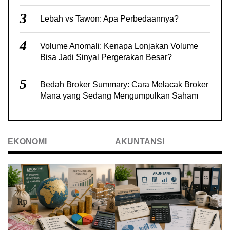
3
Lebah vs Tawon: Apa Perbedaannya?
4
Volume Anomali: Kenapa Lonjakan Volume
Bisa Jadi Sinyal Pergerakan Besar?
5
Bedah Broker Summary: Cara Melacak Broker
Mana yang Sedang Mengumpulkan Saham
EKONOMI
AKUNTANSI