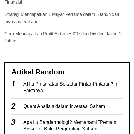
Finansial
Strategi Mendapatkan 1 Milyar Pertama dalam 5 tahun dari
Investasi Saham
Cara Mendapatkan Profit Return +40% dari Dividen dalam 1
Tahun
Artikel Random
1
AI Itu Pintar atau Sekadar Pintar-Pintaran? Ini
Faktanya
2
Quant Analisis dalam Investasi Saham
3
Apa Itu Bandarmologi? Memahami "Pemain
Besar" di Balik Pergerakan Saham