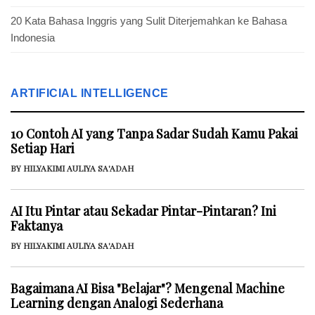
20 Kata Bahasa Inggris yang Sulit Diterjemahkan ke Bahasa
Indonesia
ARTIFICIAL INTELLIGENCE
10 Contoh AI yang Tanpa Sadar Sudah Kamu Pakai
Setiap Hari
BY HILYAKIMI AULIYA SA'ADAH
AI Itu Pintar atau Sekadar Pintar-Pintaran? Ini
Faktanya
BY HILYAKIMI AULIYA SA'ADAH
Bagaimana AI Bisa "Belajar"? Mengenal Machine
Learning dengan Analogi Sederhana