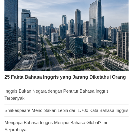
25 Fakta Bahasa Inggris yang Jarang Diketahui Orang
Inggris Bukan Negara dengan Penutur Bahasa Inggris
Terbanyak
Shakespeare Menciptakan Lebih dari 1.700 Kata Bahasa Inggris
Mengapa Bahasa Inggris Menjadi Bahasa Global? Ini
Sejarahnya