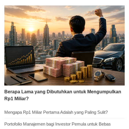
Berapa Lama yang Dibutuhkan untuk Mengumpulkan
Rp1 Miliar?
Mengapa Rp1 Miliar Pertama Adalah yang Paling Sulit?
Portofolio Manajemen bagi Investor Pemula untuk Bebas