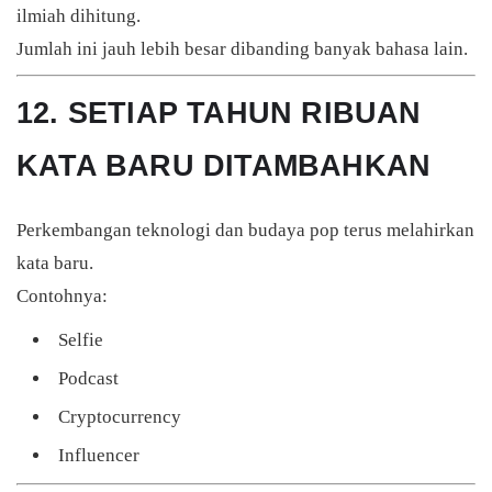
ilmiah dihitung.
Jumlah ini jauh lebih besar dibanding banyak bahasa lain.
12. SETIAP TAHUN RIBUAN
KATA BARU DITAMBAHKAN
Perkembangan teknologi dan budaya pop terus melahirkan
kata baru.
Contohnya:
Selfie
Podcast
Cryptocurrency
Influencer