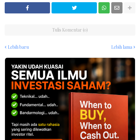
Tulis Komentar (0)
Lebih baru
Lebih lama