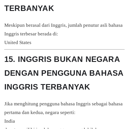
TERBANYAK
Meskipun berasal dari Inggris, jumlah penutur asli bahasa
Inggris terbesar berada di:
United States
15. INGGRIS BUKAN NEGARA
DENGAN PENGGUNA BAHASA
INGGRIS TERBANYAK
Jika menghitung pengguna bahasa Inggris sebagai bahasa
pertama dan kedua, negara seperti:
India