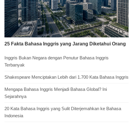
25 Fakta Bahasa Inggris yang Jarang Diketahui Orang
Inggris Bukan Negara dengan Penutur Bahasa Inggris
Terbanyak
Shakespeare Menciptakan Lebih dari 1.700 Kata Bahasa Inggris
Mengapa Bahasa Inggris Menjadi Bahasa Global? Ini
Sejarahnya
20 Kata Bahasa Inggris yang Sulit Diterjemahkan ke Bahasa
Indonesia