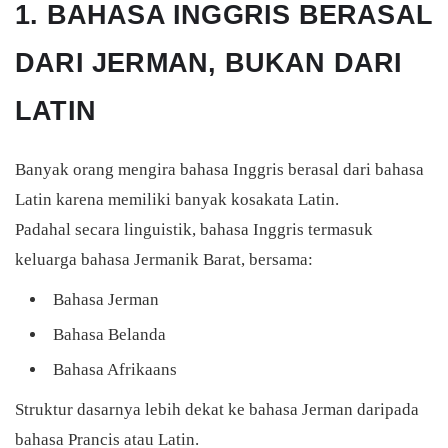
1. BAHASA INGGRIS BERASAL
DARI JERMAN, BUKAN DARI
LATIN
Banyak orang mengira bahasa Inggris berasal dari bahasa
Latin karena memiliki banyak kosakata Latin.
Padahal secara linguistik, bahasa Inggris termasuk
keluarga bahasa Jermanik Barat, bersama:
Bahasa Jerman
Bahasa Belanda
Bahasa Afrikaans
Struktur dasarnya lebih dekat ke bahasa Jerman daripada
bahasa Prancis atau Latin.