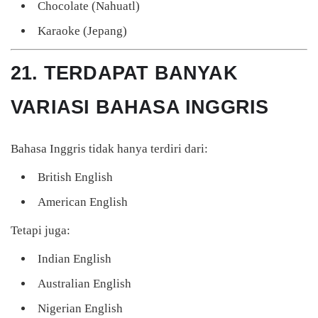
Chocolate (Nahuatl)
Karaoke (Jepang)
21. TERDAPAT BANYAK
VARIASI BAHASA INGGRIS
Bahasa Inggris tidak hanya terdiri dari:
British English
American English
Tetapi juga:
Indian English
Australian English
Nigerian English