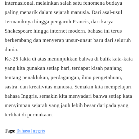
internasional, melainkan salah satu fenomena budaya
paling menarik dalam sejarah manusia. Dari asal-usul
Jermaniknya hingga pengaruh Prancis, dari karya
Shakespeare hingga internet modern, bahasa ini terus
berkembang dan menyerap unsur-unsur baru dari seluruh
dunia.
Ke-25 fakta di atas menunjukkan bahwa di balik kata-kata
yang kita gunakan setiap hari, terdapat kisah panjang
tentang penaklukan, perdagangan, ilmu pengetahuan,
sastra, dan kreativitas manusia. Semakin kita mempelajari
bahasa Inggris, semakin kita menyadari bahwa setiap kata
menyimpan sejarah yang jauh lebih besar daripada yang
terlihat di permukaan.
Tags:
Bahasa Inggris