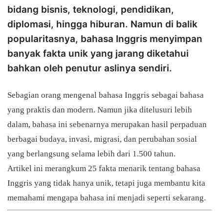
bidang bisnis, teknologi, pendidikan,
diplomasi, hingga hiburan. Namun di balik
popularitasnya, bahasa Inggris menyimpan
banyak fakta unik yang jarang diketahui
bahkan oleh penutur aslinya sendiri.
Sebagian orang mengenal bahasa Inggris sebagai bahasa
yang praktis dan modern. Namun jika ditelusuri lebih
dalam, bahasa ini sebenarnya merupakan hasil perpaduan
berbagai budaya, invasi, migrasi, dan perubahan sosial
yang berlangsung selama lebih dari 1.500 tahun.
Artikel ini merangkum 25 fakta menarik tentang bahasa
Inggris yang tidak hanya unik, tetapi juga membantu kita
memahami mengapa bahasa ini menjadi seperti sekarang.