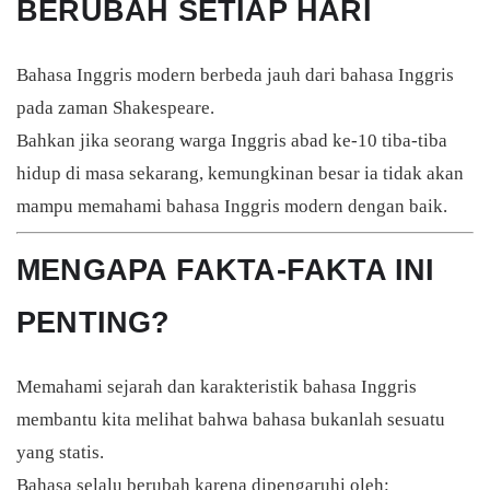
BERUBAH SETIAP HARI
Bahasa Inggris modern berbeda jauh dari bahasa Inggris
pada zaman Shakespeare.
Bahkan jika seorang warga Inggris abad ke-10 tiba-tiba
hidup di masa sekarang, kemungkinan besar ia tidak akan
mampu memahami bahasa Inggris modern dengan baik.
MENGAPA FAKTA-FAKTA INI
PENTING?
Memahami sejarah dan karakteristik bahasa Inggris
membantu kita melihat bahwa bahasa bukanlah sesuatu
yang statis.
Bahasa selalu berubah karena dipengaruhi oleh: