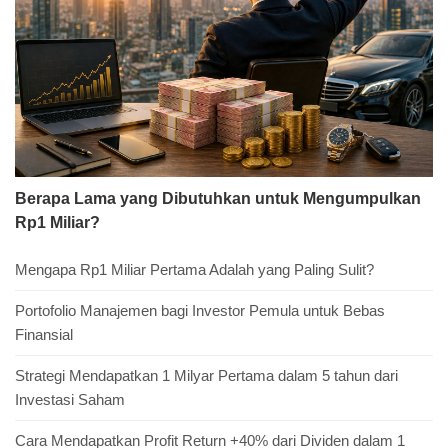
Berapa Lama yang Dibutuhkan untuk Mengumpulkan
Rp1 Miliar?
Mengapa Rp1 Miliar Pertama Adalah yang Paling Sulit?
Portofolio Manajemen bagi Investor Pemula untuk Bebas
Finansial
Strategi Mendapatkan 1 Milyar Pertama dalam 5 tahun dari
Investasi Saham
Cara Mendapatkan Profit Return +40% dari Dividen dalam 1