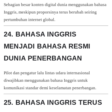
Sebagian besar konten digital dunia menggunakan bahasa
Inggris, meskipun proporsinya terus berubah seiring
pertumbuhan internet global.
24. BAHASA INGGRIS
MENJADI BAHASA RESMI
DUNIA PENERBANGAN
Pilot dan pengatur lalu lintas udara internasional
diwajibkan menggunakan bahasa Inggris untuk
komunikasi standar demi keselamatan penerbangan.
25. BAHASA INGGRIS TERUS