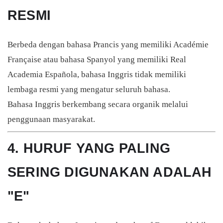
RESMI
Berbeda dengan bahasa Prancis yang memiliki
Académie
Française
atau bahasa Spanyol yang memiliki
Real
Academia Española
, bahasa Inggris tidak memiliki
lembaga resmi yang mengatur seluruh bahasa.
Bahasa Inggris berkembang secara organik melalui
penggunaan masyarakat.
4. HURUF YANG PALING
SERING DIGUNAKAN ADALAH
"E"