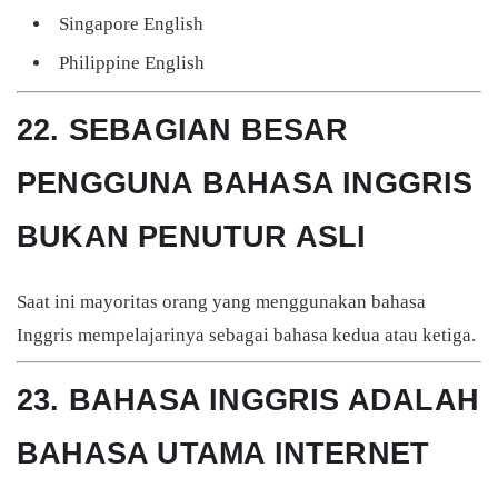
Singapore English
Philippine English
22. SEBAGIAN BESAR
PENGGUNA BAHASA INGGRIS
BUKAN PENUTUR ASLI
Saat ini mayoritas orang yang menggunakan bahasa
Inggris mempelajarinya sebagai bahasa kedua atau ketiga.
23. BAHASA INGGRIS ADALAH
BAHASA UTAMA INTERNET