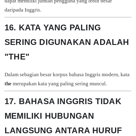
dapat memiliki jumlah pengguna yang lebih besar
daripada Inggris.
16. KATA YANG PALING
SERING DIGUNAKAN ADALAH
"THE"
Dalam sebagian besar korpus bahasa Inggris modern, kata
the
merupakan kata yang paling sering muncul.
17. BAHASA INGGRIS TIDAK
MEMILIKI HUBUNGAN
LANGSUNG ANTARA HURUF