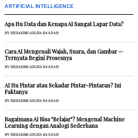
ARTIFICIAL INTELLIGENCE
Apa Itu Data dan Kenapa AI Sangat Lapar Data?
BY HILYAKIMI AULIYA SA'ADAH
Cara AI Mengenali Wajah, Suara, dan Gambar —
Ternyata Begini Prosesnya
BY HILYAKIMI AULIYA SA'ADAH
AI Itu Pintar atau Sekadar Pintar-Pintaran? Ini
Faktanya
BY HILYAKIMI AULIYA SA'ADAH
Bagaimana AI Bisa "Belajar"? Mengenal Machine
Learning dengan Analogi Sederhana
BY HILYAKIMI AULIYA SA'ADAH