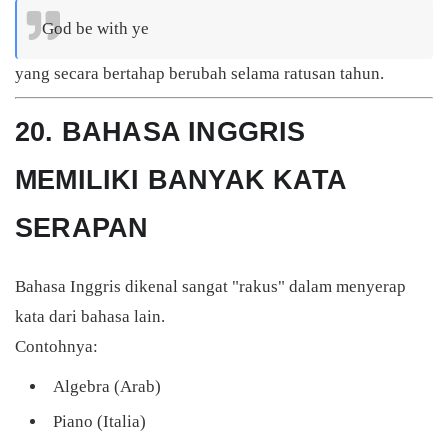
God be with ye
yang secara bertahap berubah selama ratusan tahun.
20. BAHASA INGGRIS
MEMILIKI BANYAK KATA
SERAPAN
Bahasa Inggris dikenal sangat "rakus" dalam menyerap
kata dari bahasa lain.
Contohnya:
Algebra (Arab)
Piano (Italia)