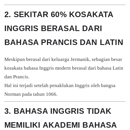
2. SEKITAR 60% KOSAKATA
INGGRIS BERASAL DARI
BAHASA PRANCIS DAN LATIN
Meskipun berasal dari keluarga Jermanik, sebagian besar
kosakata bahasa Inggris modern berasal dari bahasa Latin
dan Prancis.
Hal ini terjadi setelah penaklukan Inggris oleh bangsa
Norman pada tahun 1066.
3. BAHASA INGGRIS TIDAK
MEMILIKI AKADEMI BAHASA