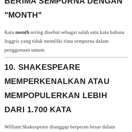
BERIMA SEMPURNA DENGAN
"MONTH"
Kata
month
sering disebut sebagai salah satu kata bahasa
Inggris yang tidak memiliki rima sempurna dalam
penggunaan umum.
10. SHAKESPEARE
MEMPERKENALKAN ATAU
MEMPOPULERKAN LEBIH
DARI 1.700 KATA
William Shakespeare
dianggap berperan besar dalam