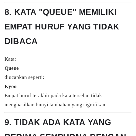
8. KATA "QUEUE" MEMILIKI
EMPAT HURUF YANG TIDAK
DIBACA
Kata:
Queue
diucapkan seperti:
Kyoo
Empat huruf terakhir pada kata tersebut tidak
menghasilkan bunyi tambahan yang signifikan.
9. TIDAK ADA KATA YANG