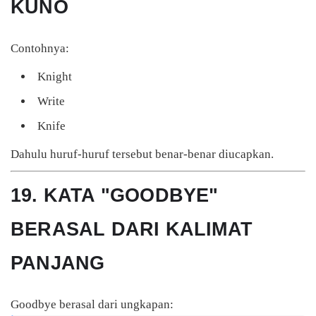
KUNO
Contohnya:
Knight
Write
Knife
Dahulu huruf-huruf tersebut benar-benar diucapkan.
19. KATA "GOODBYE"
BERASAL DARI KALIMAT
PANJANG
Goodbye berasal dari ungkapan: