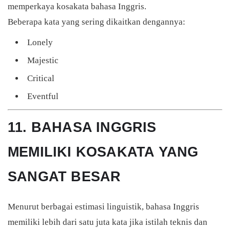
memperkaya kosakata bahasa Inggris.
Beberapa kata yang sering dikaitkan dengannya:
Lonely
Majestic
Critical
Eventful
11. BAHASA INGGRIS
MEMILIKI KOSAKATA YANG
SANGAT BESAR
Menurut berbagai estimasi linguistik, bahasa Inggris
memiliki lebih dari satu juta kata jika istilah teknis dan