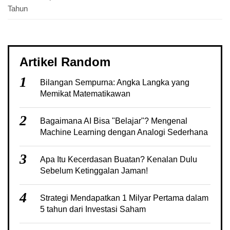
Tahun
Artikel Random
1
Bilangan Sempurna: Angka Langka yang
Memikat Matematikawan
2
Bagaimana AI Bisa "Belajar"? Mengenal
Machine Learning dengan Analogi Sederhana
3
Apa Itu Kecerdasan Buatan? Kenalan Dulu
Sebelum Ketinggalan Jaman!
4
Strategi Mendapatkan 1 Milyar Pertama dalam
5 tahun dari Investasi Saham