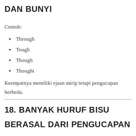
DAN BUNYI
Contoh:
Through
Tough
Though
Thought
Keempatnya memiliki ejaan mirip tetapi pengucapan
berbeda.
18. BANYAK HURUF BISU
BERASAL DARI PENGUCAPAN