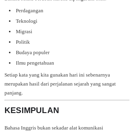
Perdagangan
Teknologi
Migrasi
Politik
Budaya populer
Ilmu pengetahuan
Setiap kata yang kita gunakan hari ini sebenarnya
merupakan hasil dari perjalanan sejarah yang sangat
panjang.
KESIMPULAN
Bahasa Inggris bukan sekadar alat komunikasi