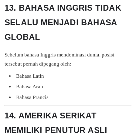
13. BAHASA INGGRIS TIDAK
SELALU MENJADI BAHASA
GLOBAL
Sebelum bahasa Inggris mendominasi dunia, posisi
tersebut pernah dipegang oleh:
Bahasa Latin
Bahasa Arab
Bahasa Prancis
14. AMERIKA SERIKAT
MEMILIKI PENUTUR ASLI