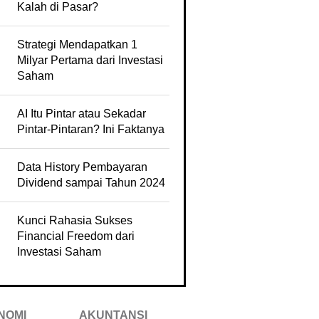
Kalah di Pasar?
Strategi Mendapatkan 1
Milyar Pertama dari Investasi
Saham
AI Itu Pintar atau Sekadar
Pintar-Pintaran? Ini Faktanya
Data History Pembayaran
Dividend sampai Tahun 2024
Kunci Rahasia Sukses
Financial Freedom dari
Investasi Saham
NOMI
AKUNTANSI