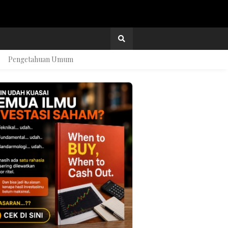
Pengetahuan Umum