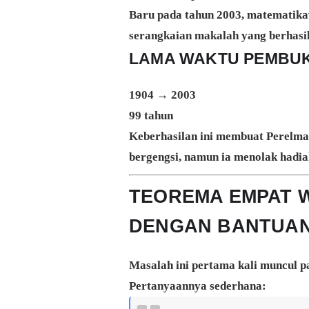
Baru pada tahun 2003, matematik
serangkaian makalah yang berhasil
LAMA WAKTU PEMBUK
1904 → 2003
99 tahun
Keberhasilan ini membuat Perelma
bergengsi, namun ia menolak hadia
TEOREMA EMPAT 
DENGAN BANTUA
Masalah ini pertama kali muncul p
Pertanyaannya sederhana: