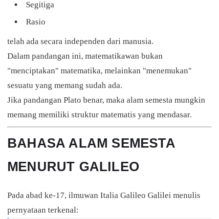
Segitiga
Rasio
telah ada secara independen dari manusia.
Dalam pandangan ini, matematikawan bukan
"menciptakan" matematika, melainkan "menemukan"
sesuatu yang memang sudah ada.
Jika pandangan Plato benar, maka alam semesta mungkin
memang memiliki struktur matematis yang mendasar.
BAHASA ALAM SEMESTA
MENURUT GALILEO
Pada abad ke-17, ilmuwan Italia
Galileo Galilei
menulis
pernyataan terkenal: