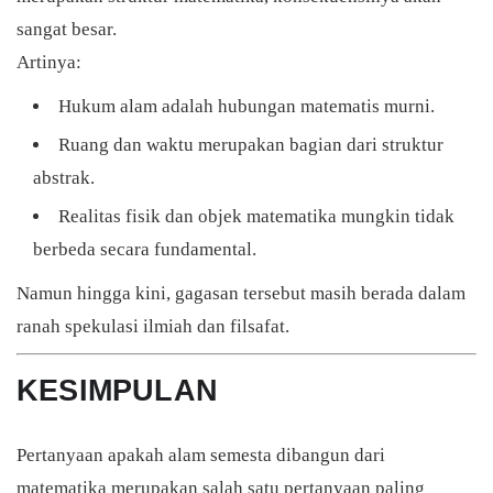
sangat besar.
Artinya:
Hukum alam adalah hubungan matematis murni.
Ruang dan waktu merupakan bagian dari struktur
abstrak.
Realitas fisik dan objek matematika mungkin tidak
berbeda secara fundamental.
Namun hingga kini, gagasan tersebut masih berada dalam
ranah spekulasi ilmiah dan filsafat.
KESIMPULAN
Pertanyaan apakah alam semesta dibangun dari
matematika merupakan salah satu pertanyaan paling