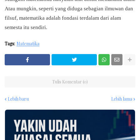
Atau mungkin, seperti yang diduga sebagian ilmuwan dan
filsuf, matematika adalah fondasi terdalam dari alam
semesta itu sendiri.
Tags:
Matematika
Tulis Komentar (0)
Lebih baru
Lebih lama