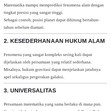
Matematika mampu memprediksi fenomena alam dengan
tingkat presisi yang sangat tinggi.
Sebagai contoh, posisi planet dapat dihitung bertahun-
tahun sebelum diamati.
2. KESEDERHANAAN HUKUM ALAM
Fenomena yang sangat kompleks sering kali dapat
dijelaskan oleh persamaan yang relatif sederhana.
Misalnya, hukum gravitasi dapat menjelaskan jatuhnya
apel sekaligus pergerakan galaksi.
3. UNIVERSALITAS
Persamaan matematika yang sama berlaku di mana pun.