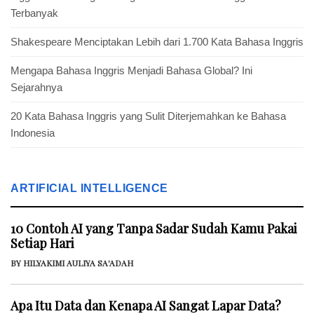
Terbanyak
Shakespeare Menciptakan Lebih dari 1.700 Kata Bahasa Inggris
Mengapa Bahasa Inggris Menjadi Bahasa Global? Ini
Sejarahnya
20 Kata Bahasa Inggris yang Sulit Diterjemahkan ke Bahasa
Indonesia
ARTIFICIAL INTELLIGENCE
10 Contoh AI yang Tanpa Sadar Sudah Kamu Pakai
Setiap Hari
BY HILYAKIMI AULIYA SA'ADAH
Apa Itu Data dan Kenapa AI Sangat Lapar Data?