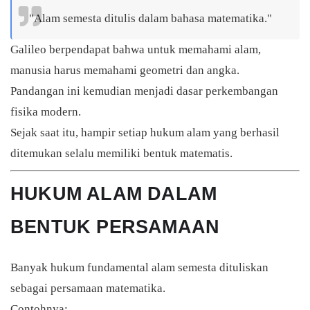
"Alam semesta ditulis dalam bahasa matematika."
Galileo berpendapat bahwa untuk memahami alam,
manusia harus memahami geometri dan angka.
Pandangan ini kemudian menjadi dasar perkembangan
fisika modern.
Sejak saat itu, hampir setiap hukum alam yang berhasil
ditemukan selalu memiliki bentuk matematis.
HUKUM ALAM DALAM
BENTUK PERSAMAAN
Banyak hukum fundamental alam semesta dituliskan
sebagai persamaan matematika.
Contohnya: