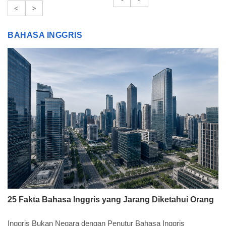
<
>
BAHASA INGGRIS
25 Fakta Bahasa Inggris yang Jarang Diketahui Orang
Inggris Bukan Negara dengan Penutur Bahasa Inggris