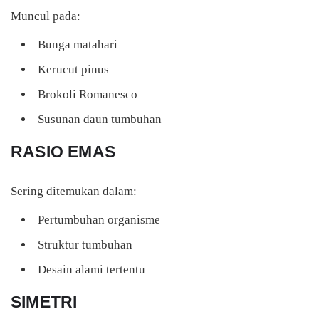
Muncul pada:
Bunga matahari
Kerucut pinus
Brokoli Romanesco
Susunan daun tumbuhan
RASIO EMAS
Sering ditemukan dalam:
Pertumbuhan organisme
Struktur tumbuhan
Desain alami tertentu
SIMETRI