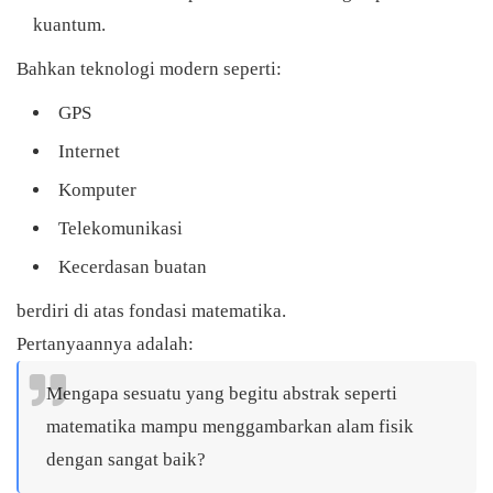
kuantum.
Bahkan teknologi modern seperti:
GPS
Internet
Komputer
Telekomunikasi
Kecerdasan buatan
berdiri di atas fondasi matematika.
Pertanyaannya adalah:
Mengapa sesuatu yang begitu abstrak seperti
matematika mampu menggambarkan alam fisik
dengan sangat baik?