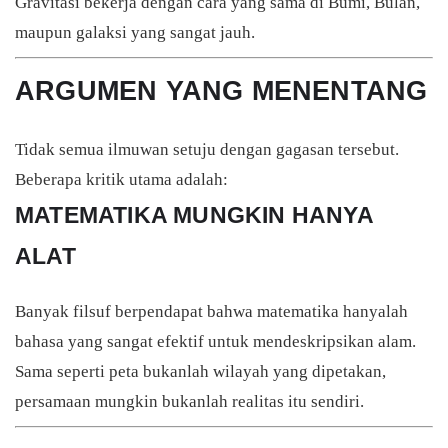
Gravitasi bekerja dengan cara yang sama di Bumi, Bulan,
maupun galaksi yang sangat jauh.
ARGUMEN YANG MENENTANG
Tidak semua ilmuwan setuju dengan gagasan tersebut.
Beberapa kritik utama adalah:
MATEMATIKA MUNGKIN HANYA
ALAT
Banyak filsuf berpendapat bahwa matematika hanyalah
bahasa yang sangat efektif untuk mendeskripsikan alam.
Sama seperti peta bukanlah wilayah yang dipetakan,
persamaan mungkin bukanlah realitas itu sendiri.