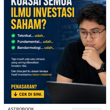
ASTROBOOK