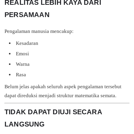
REALITAS LEBIH KAYA DARI
PERSAMAAN
Pengalaman manusia mencakup:
Kesadaran
Emosi
Warna
Rasa
Belum jelas apakah seluruh aspek pengalaman tersebut
dapat direduksi menjadi struktur matematika semata.
TIDAK DAPAT DIUJI SECARA
LANGSUNG