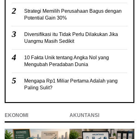
2
Strategi Memilih Perusahaan Bagus dengan
Potential Gain 30%
3
Diversifikasi itu Tidak Perlu Dilakukan Jika
Uangmu Masih Sedikit
4
10 Fakta Unik tentang Angka Nol yang
Mengubah Peradaban Dunia
5
Mengapa Rp1 Miliar Pertama Adalah yang
Paling Sulit?
EKONOMI
AKUNTANSI