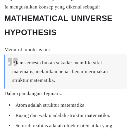
Ia mengusulkan konsep yang dikenal sebagai:
MATHEMATICAL UNIVERSE
HYPOTHESIS
Menurut hipotesis ini:
Alam semesta bukan sekadar memiliki sifat
matematis, melainkan benar-benar merupakan
struktur matematika.
Dalam pandangan Tegmark:
Atom adalah struktur matematika.
Ruang dan waktu adalah struktur matematika.
Seluruh realitas adalah objek matematika yang