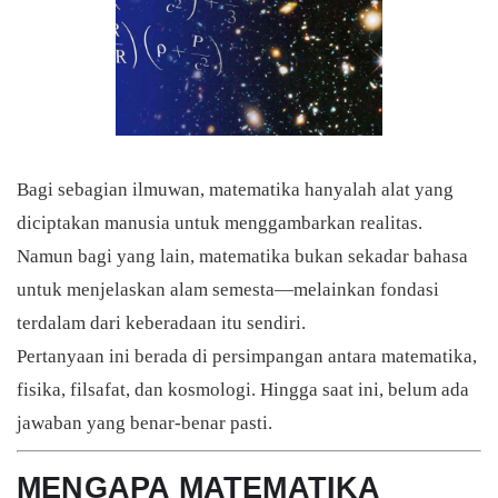
Bagi sebagian ilmuwan, matematika hanyalah alat yang
diciptakan manusia untuk menggambarkan realitas.
Namun bagi yang lain, matematika bukan sekadar bahasa
untuk menjelaskan alam semesta—melainkan fondasi
terdalam dari keberadaan itu sendiri.
Pertanyaan ini berada di persimpangan antara matematika,
fisika, filsafat, dan kosmologi. Hingga saat ini, belum ada
jawaban yang benar-benar pasti.
MENGAPA MATEMATIKA