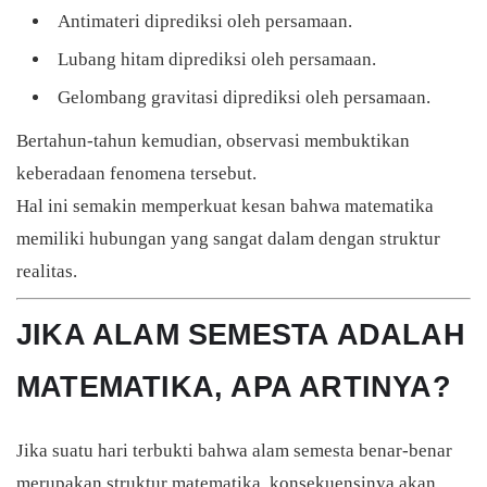
Antimateri diprediksi oleh persamaan.
Lubang hitam diprediksi oleh persamaan.
Gelombang gravitasi diprediksi oleh persamaan.
Bertahun-tahun kemudian, observasi membuktikan
keberadaan fenomena tersebut.
Hal ini semakin memperkuat kesan bahwa matematika
memiliki hubungan yang sangat dalam dengan struktur
realitas.
JIKA ALAM SEMESTA ADALAH
MATEMATIKA, APA ARTINYA?
Jika suatu hari terbukti bahwa alam semesta benar-benar
merupakan struktur matematika, konsekuensinya akan