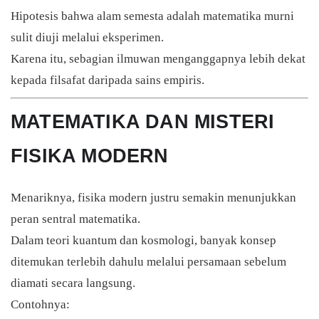
Hipotesis bahwa alam semesta adalah matematika murni
sulit diuji melalui eksperimen.
Karena itu, sebagian ilmuwan menganggapnya lebih dekat
kepada filsafat daripada sains empiris.
MATEMATIKA DAN MISTERI
FISIKA MODERN
Menariknya, fisika modern justru semakin menunjukkan
peran sentral matematika.
Dalam teori kuantum dan kosmologi, banyak konsep
ditemukan terlebih dahulu melalui persamaan sebelum
diamati secara langsung.
Contohnya: