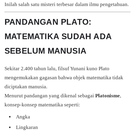
Inilah salah satu misteri terbesar dalam ilmu pengetahuan.
PANDANGAN PLATO:
MATEMATIKA SUDAH ADA
SEBELUM MANUSIA
Sekitar 2.400 tahun lalu, filsuf Yunani kuno
Plato
mengemukakan gagasan bahwa objek matematika tidak
diciptakan manusia.
Menurut pandangan yang dikenal sebagai
Platonisme
,
konsep-konsep matematika seperti:
Angka
Lingkaran