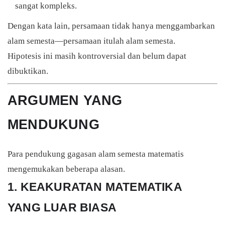
sangat kompleks.
Dengan kata lain, persamaan tidak hanya menggambarkan
alam semesta—persamaan itulah alam semesta.
Hipotesis ini masih kontroversial dan belum dapat
dibuktikan.
ARGUMEN YANG
MENDUKUNG
Para pendukung gagasan alam semesta matematis
mengemukakan beberapa alasan.
1. KEAKURATAN MATEMATIKA
YANG LUAR BIASA