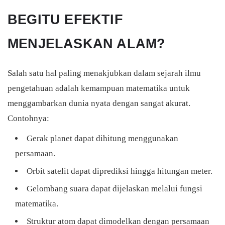
BEGITU EFEKTIF
MENJELASKAN ALAM?
Salah satu hal paling menakjubkan dalam sejarah ilmu
pengetahuan adalah kemampuan matematika untuk
menggambarkan dunia nyata dengan sangat akurat.
Contohnya:
Gerak planet dapat dihitung menggunakan
persamaan.
Orbit satelit dapat diprediksi hingga hitungan meter.
Gelombang suara dapat dijelaskan melalui fungsi
matematika.
Struktur atom dapat dimodelkan dengan persamaan