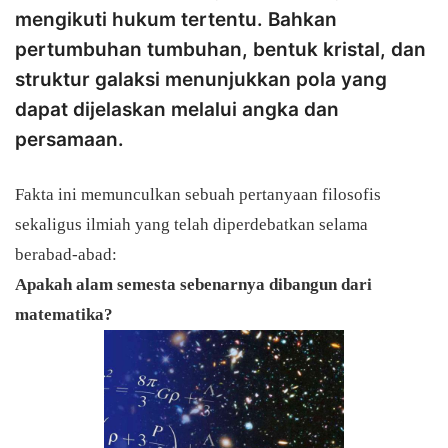
mengikuti hukum tertentu. Bahkan
pertumbuhan tumbuhan, bentuk kristal, dan
struktur galaksi menunjukkan pola yang
dapat dijelaskan melalui angka dan
persamaan.
Fakta ini memunculkan sebuah pertanyaan filosofis
sekaligus ilmiah yang telah diperdebatkan selama
berabad-abad:
Apakah alam semesta sebenarnya dibangun dari
matematika?