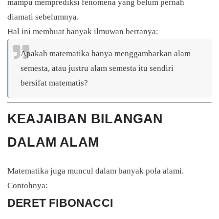
mampu memprediksi fenomena yang belum pernah
diamati sebelumnya.
Hal ini membuat banyak ilmuwan bertanya:
Apakah matematika hanya menggambarkan alam
semesta, atau justru alam semesta itu sendiri
bersifat matematis?
KEAJAIBAN BILANGAN
DALAM ALAM
Matematika juga muncul dalam banyak pola alami.
Contohnya:
DERET FIBONACCI