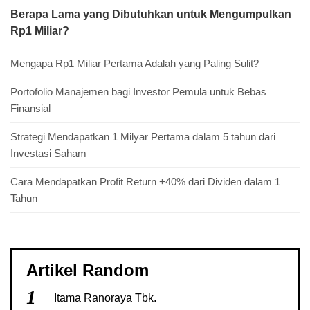
Berapa Lama yang Dibutuhkan untuk Mengumpulkan
Rp1 Miliar?
Mengapa Rp1 Miliar Pertama Adalah yang Paling Sulit?
Portofolio Manajemen bagi Investor Pemula untuk Bebas
Finansial
Strategi Mendapatkan 1 Milyar Pertama dalam 5 tahun dari
Investasi Saham
Cara Mendapatkan Profit Return +40% dari Dividen dalam 1
Tahun
Artikel Random
1
Itama Ranoraya Tbk.