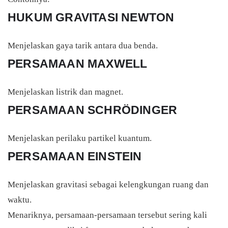
HUKUM GRAVITASI NEWTON
Menjelaskan gaya tarik antara dua benda.
PERSAMAAN MAXWELL
Menjelaskan listrik dan magnet.
PERSAMAAN SCHRÖDINGER
Menjelaskan perilaku partikel kuantum.
PERSAMAAN EINSTEIN
Menjelaskan gravitasi sebagai kelengkungan ruang dan
waktu.
Menariknya, persamaan-persamaan tersebut sering kali