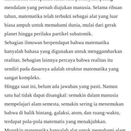
mendalam yang pernah diajukan manusia. Selama ribuan
tahun, matematika telah terbukti sebagai alat yang luar
biasa ampuh untuk memahami dunia, mulai dari gerak
planet hingga perilaku partikel subatomik.
Sebagian ilmuwan berpendapat bahwa matematika
hanyalah bahasa yang digunakan untuk menggambarkan
realitas. Sebagian lainnya percaya bahwa realitas itu
sendiri pada dasarnya adalah struktur matematika yang
sangat kompleks.
Hingga saat ini, belum ada jawaban yang pasti. Namun
satu hal tidak dapat disangkal: semakin dalam manusia
mempelajari alam semesta, semakin sering ia menemukan
bahwa di balik bintang, galaksi, atom, dan ruang-waktu,
terdapat pola-pola matematis yang menakjubkan.
Mungkin matematika hanyalah alat untuk memahami alam.